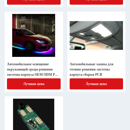
Автомобильное освещение
Автомобильные лампы для
окружающей среды решения
чтения решения системы
системы корпуса OEM ODM PCB
корпуса сборки PCB
сборка
Лучшая цена
Лучшая цена