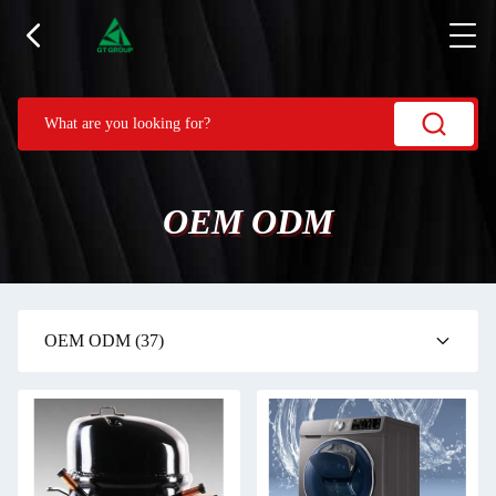
OEM ODM
OEM ODM
(37)