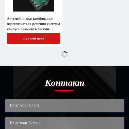
Автомобильные комбинации
переключателя решения системы
корпуса пользовательский
производитель печатных плат
Лучшая цена
Контакт