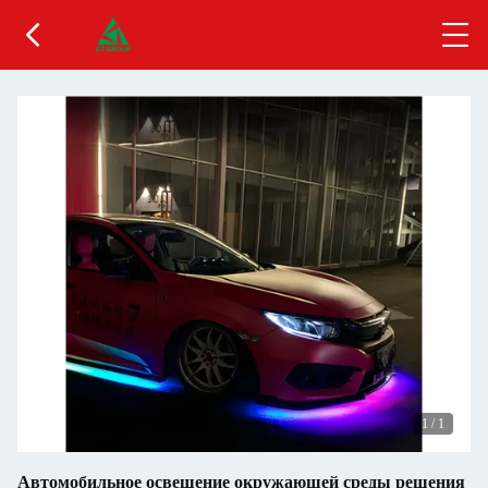
1
/
1
Автомобильное освещение окружающей среды решения