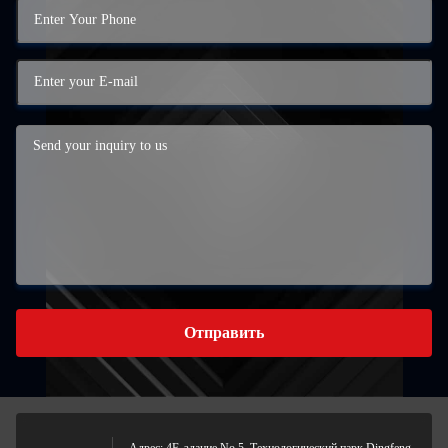
Отправить