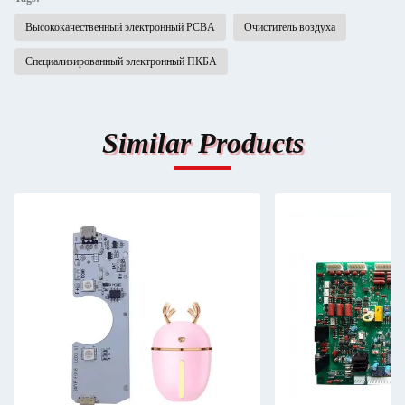
Высококачественный электронный PCBA
Очиститель воздуха
Специализированный электронный ПКБА
Similar Products