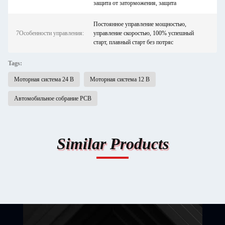
защита от заторможения, защита
Постоянное управление мощностью,
7Особенности управления:
управление скоростью, 100% успешный
старт, плавный старт без потряс
Tags:
Моторная система 24 В
Моторная система 12 В
Автомобильное собрание PCB
Similar Products