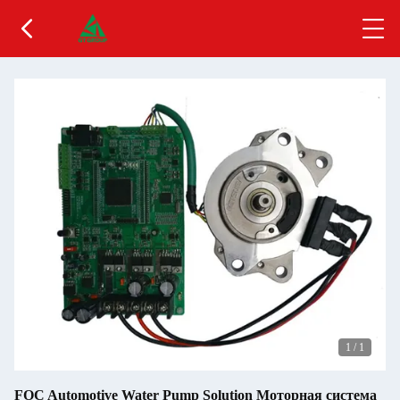
1
/
1
FOC Automotive Water Pump Solution Моторная система