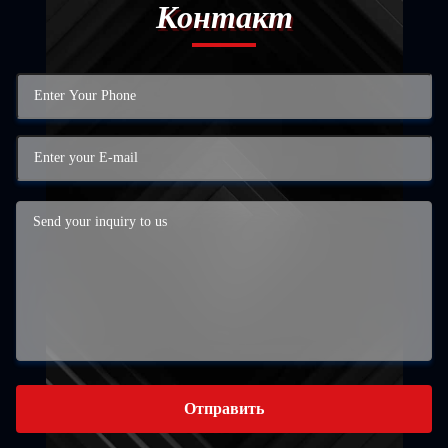
Контакт
Отправить