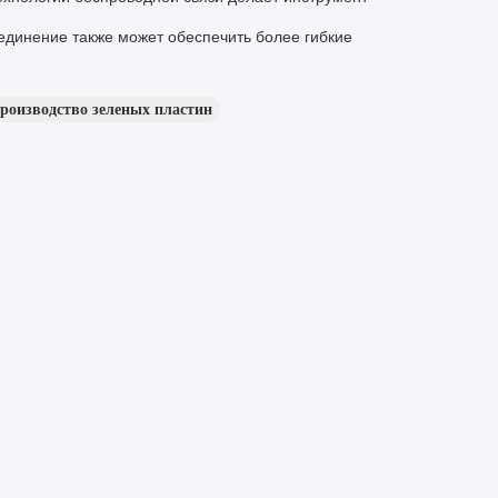
единение также может обеспечить более гибкие
роизводство зеленых пластин