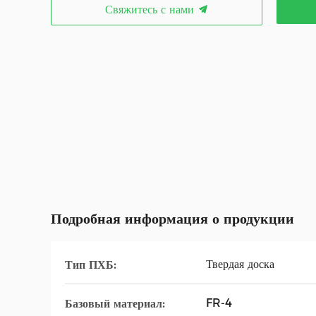
Свяжитесь с нами
Подробная информация о продукции
Твердая доска
Тип ПХБ:
FR-4
Базовый материал: