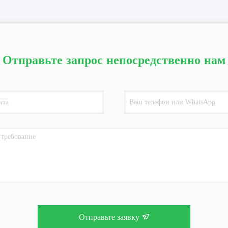
Отправьте запрос непосредственно нам
Отправьте заявку