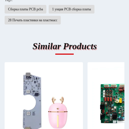
Tags:
Сборка платы PCB pcba
1 унция PCB сборка платы
28 Печать пластинки на пластмасс
Similar Products