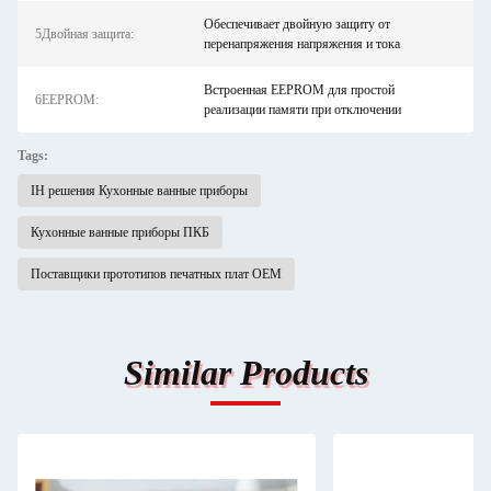
Обеспечивает двойную защиту от
5Двойная защита:
перенапряжения напряжения и тока
Встроенная EEPROM для простой
6EEPROM:
реализации памяти при отключении
Tags:
IH решения Кухонные ванные приборы
Кухонные ванные приборы ПКБ
Поставщики прототипов печатных плат OEM
Similar Products