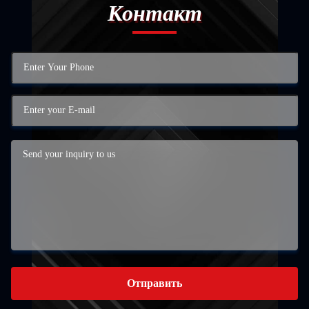
Контакт
Отправить