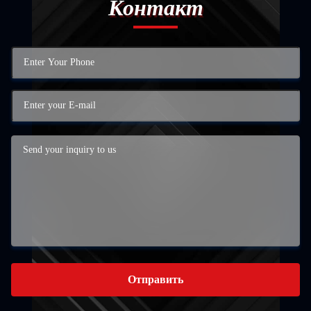
Контакт
Отправить