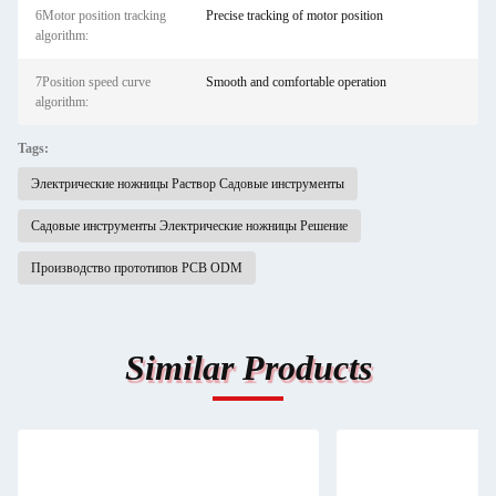
6Motor position tracking
Precise tracking of motor position
algorithm:
7Position speed curve
Smooth and comfortable operation
algorithm:
Tags:
Электрические ножницы Раствор Садовые инструменты
Садовые инструменты Электрические ножницы Решение
Производство прототипов PCB ODM
Similar Products